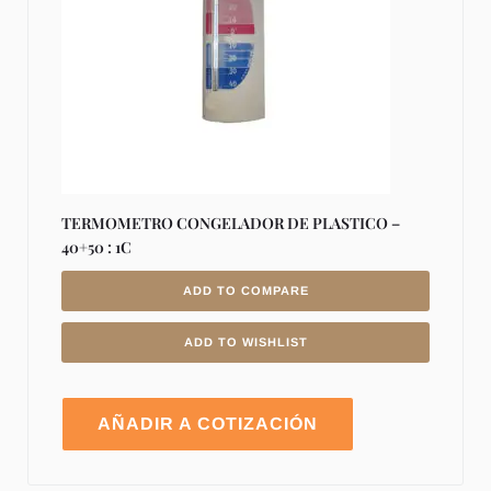
TERMOMETRO CONGELADOR DE PLASTICO –
40+50 : 1C
ADD TO COMPARE
ADD TO WISHLIST
AÑADIR A COTIZACIÓN