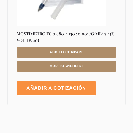
MOSTIMETRO FC 0.980-1.130 : 0.001 /G/ML/ 3-17%
VOL TP. 20C
ADD TO COMPARE
ADD TO WISHLIST
AÑADIR A COTIZACIÓN