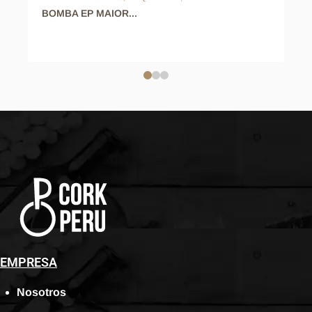
BOMBA EP MAIOR...
EMPRESA
Nosotros