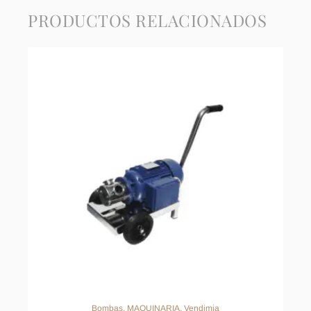
PRODUCTOS RELACIONADOS
Bombas
,
MAQUINARIA
,
Vendimia