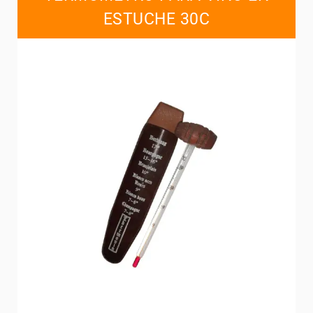
ESTUCHE 30C
Contacts