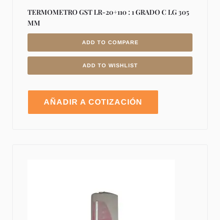
TERMOMETRO GST LR-20+110 : 1 GRADO C LG 305
MM
ADD TO COMPARE
ADD TO WISHLIST
AÑADIR A COTIZACIÓN