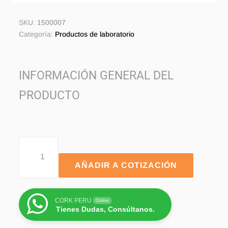
SKU:
1500007
Categoría:
Productos de laboratorio
INFORMACIÓN GENERAL DEL
PRODUCTO
AÑADIR A COTIZACIÓN
CORK PERU
Online
Tienes Dudas, Consúltanos.