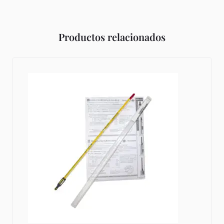
Productos relacionados