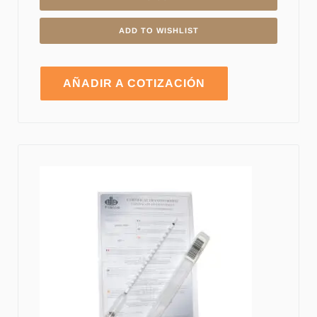
ADD TO WISHLIST
AÑADIR A COTIZACIÓN