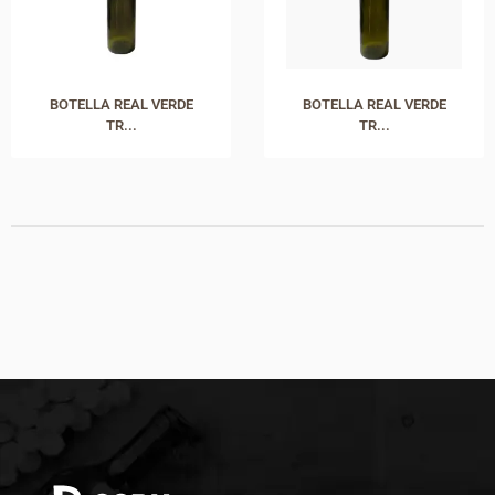
BOTELLA REAL VERDE
BOTELLA REAL VERDE
TR...
TR...