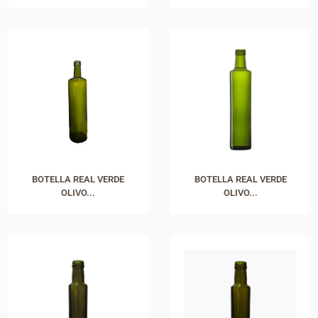
BOTELLA REAL VERDE
BOTELLA REAL VERDE
OLIVO...
OLIVO...