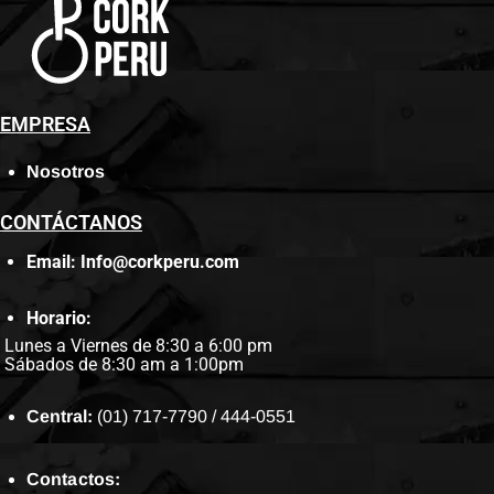
EMPRESA
Nosotros
CONTÁCTANOS
Email: Info@corkperu.com
Horario:
Lunes a Viernes de 8:30 a 6:00 pm
Sábados de 8:30 am a 1:00pm
Central:
(01) 717-7790 / 444-0551
Contactos: