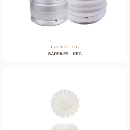
BARRILES - KEG
BARRILES – KEG