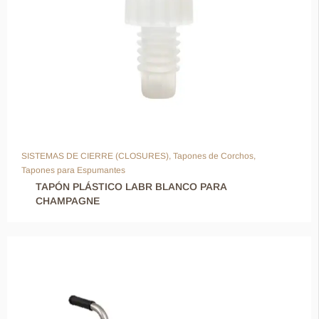
SISTEMAS DE CIERRE (CLOSURES)
,
Tapones de Corchos
,
Tapones para Espumantes
TAPÓN PLÁSTICO LABR BLANCO PARA
CHAMPAGNE