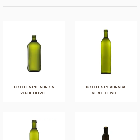
BOTELLA CILINDRICA
BOTELLA CUADRADA
VERDE OLIVO...
VERDE OLIVO...