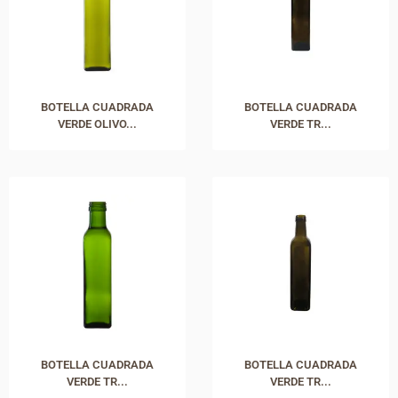
BOTELLA CUADRADA
BOTELLA CUADRADA
VERDE OLIVO...
VERDE TR...
BOTELLA CUADRADA
BOTELLA CUADRADA
VERDE TR...
VERDE TR...