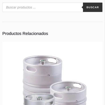
BUSCAR
Contacts
Productos Relacionados