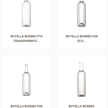
BOTELLA BURDEO P16
BOTELLA BURDEO P28
TRANSPARENTE...
ECO...
BOTELLA BURDEO P28
BOTELLA BURDEO