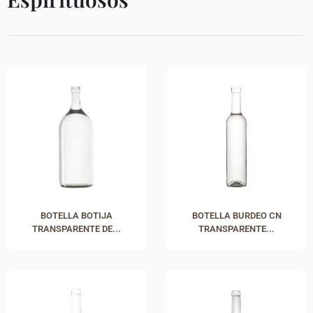
BOTELLA BOTIJA
BOTELLA BURDEO CN
TRANSPARENTE DE...
TRANSPARENTE...