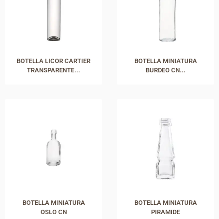
BOTELLA LICOR CARTIER
BOTELLA MINIATURA
TRANSPARENTE...
BURDEO CN...
BOTELLA MINIATURA
BOTELLA MINIATURA
OSLO CN
PIRAMIDE