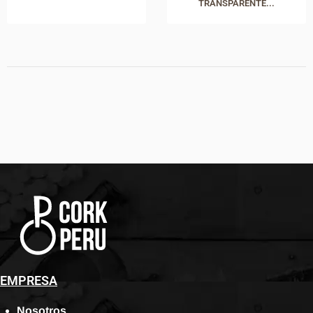
TRANSPARENTE...
EMPRESA
Nosotros