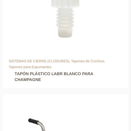
SISTEMAS DE CIERRE (CLOSURES)
,
Tapones de Corchos
,
Tapones para Espumantes
TAPÓN PLÁSTICO LABR BLANCO PARA
CHAMPAGNE