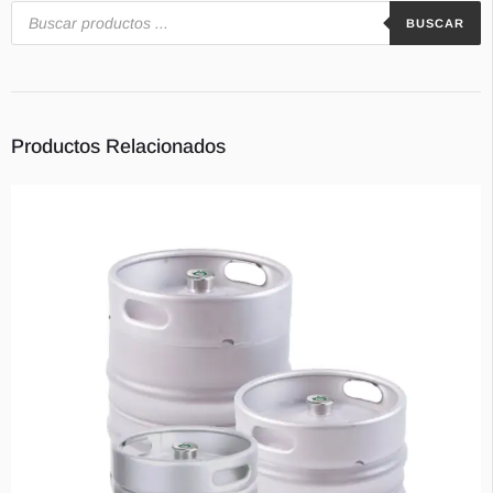
BUSCAR
Contacts
Productos Relacionados