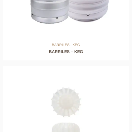
BARRILES - KEG
BARRILES – KEG