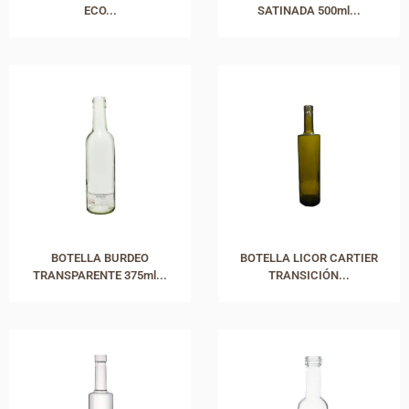
ECO...
SATINADA 500ml...
BOTELLA BURDEO
BOTELLA LICOR CARTIER
TRANSPARENTE 375ml...
TRANSICIÓN...