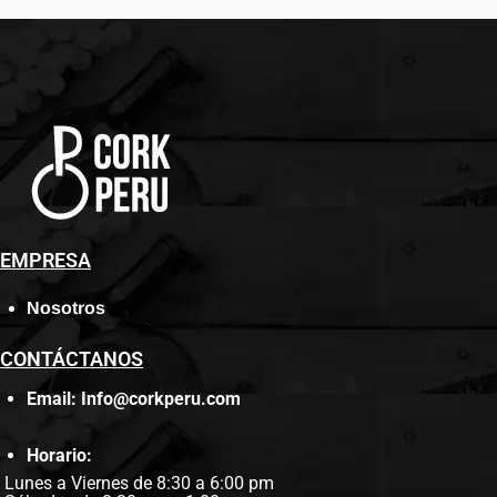
EMPRESA
Nosotros
CONTÁCTANOS
Email: Info@corkperu.com
Horario:
Lunes a Viernes de 8:30 a 6:00 pm