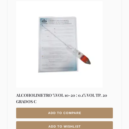
ALCOHOLIMETRO %VOL 10-20 : 0.1% VOL TP. 20
GRADOS C
ADD TO COMPARE
ADD TO WISHLIST