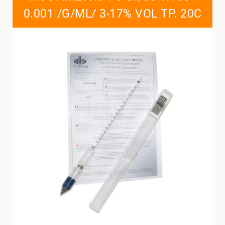
0.001 /G/ML/ 3-17% VOL TP. 20C
Contacts