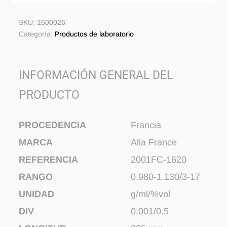
SKU:
1500026
Categoría:
Productos de laboratorio
INFORMACIÓN GENERAL DEL
PRODUCTO
PROCEDENCIA
Francia
MARCA
Alla France
REFERENCIA
2001FC-1620
RANGO
0.980-1.130/3-17
UNIDAD
g/ml/%vol
DIV
0.001/0.5