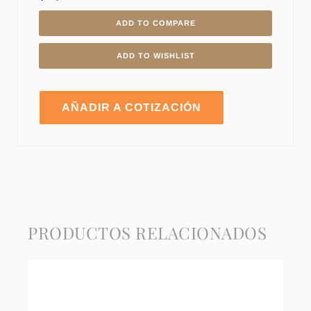
ADD TO COMPARE
ADD TO WISHLIST
AÑADIR A COTIZACIÓN
PRODUCTOS RELACIONADOS