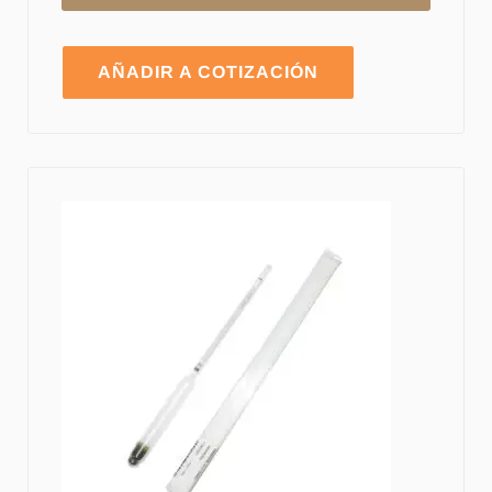
AÑADIR A COTIZACIÓN