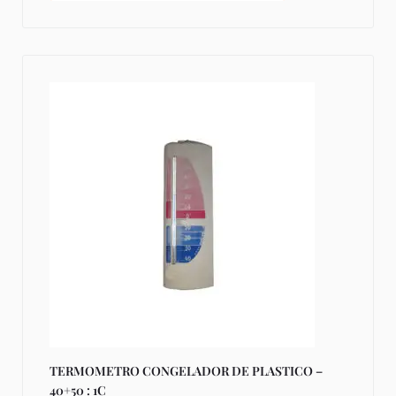
TERMOMETRO CONGELADOR DE PLASTICO –
40+50 : 1C