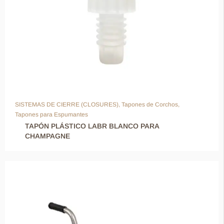
SISTEMAS DE CIERRE (CLOSURES)
,
Tapones de Corchos
,
Tapones para Espumantes
TAPÓN PLÁSTICO LABR BLANCO PARA
CHAMPAGNE