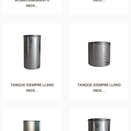
ALMACENAMIENTO
INOX...
INOX...
TANQUE SIEMPRE LLENO
TANQUE SIEMPRE LLENO
INOX...
INOX...