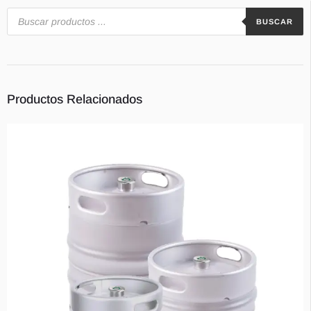
BUSCAR
Contacts
Productos Relacionados