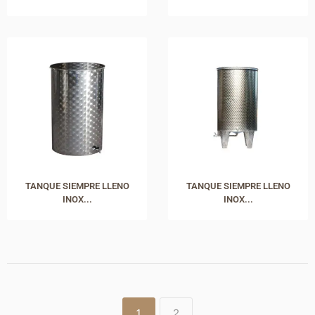
TANQUE SIEMPRE LLENO
TANQUE SIEMPRE LLENO
INOX...
INOX...
1
2