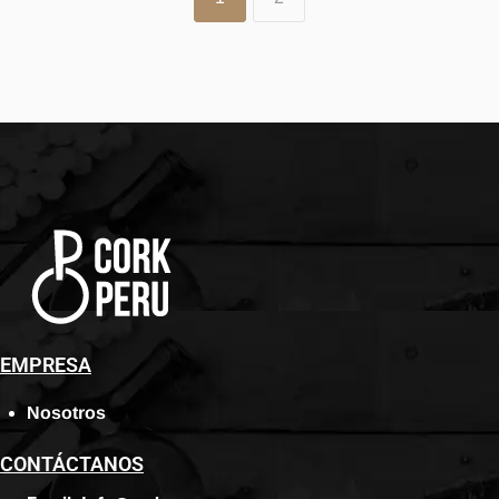
EMPRESA
Nosotros
CONTÁCTANOS