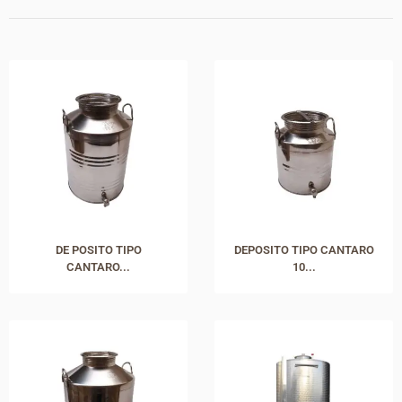
DE POSITO TIPO
DEPOSITO TIPO CANTARO
CANTARO...
10...