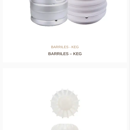
BARRILES - KEG
BARRILES – KEG