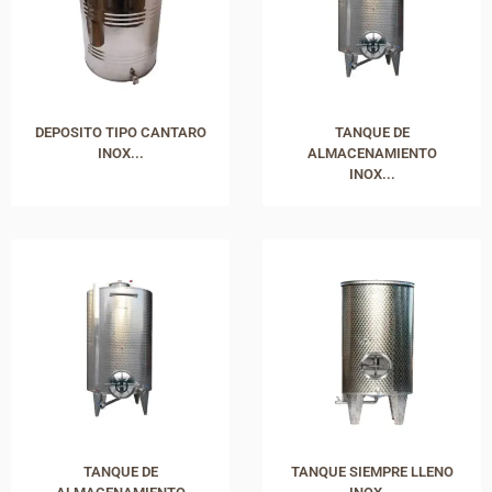
DEPOSITO TIPO CANTARO
TANQUE DE
INOX...
ALMACENAMIENTO
INOX...
TANQUE DE
TANQUE SIEMPRE LLENO