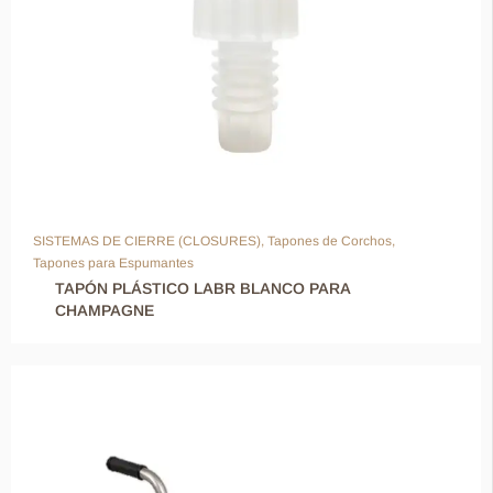
SISTEMAS DE CIERRE (CLOSURES)
,
Tapones de Corchos
,
Tapones para Espumantes
TAPÓN PLÁSTICO LABR BLANCO PARA
CHAMPAGNE