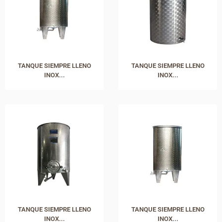
TANQUE SIEMPRE LLENO
TANQUE SIEMPRE LLENO
INOX...
INOX...
TANQUE SIEMPRE LLENO
TANQUE SIEMPRE LLENO
INOX...
INOX...