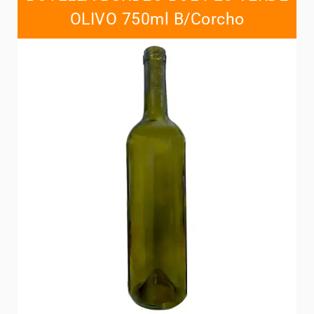
OLIVO 750ml B/Corcho
Contacts