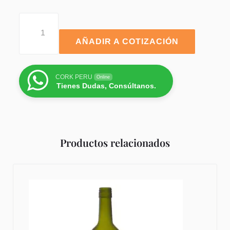
AÑADIR A COTIZACIÓN
CORK PERU
Online
Tienes Dudas, Consúltanos.
Productos relacionados