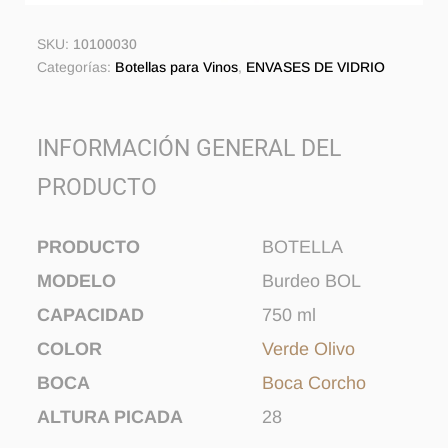
SKU:
10100030
Categorías:
Botellas para Vinos
,
ENVASES DE VIDRIO
INFORMACIÓN GENERAL DEL
PRODUCTO
PRODUCTO
BOTELLA
MODELO
Burdeo BOL
CAPACIDAD
750 ml
COLOR
Verde Olivo
BOCA
Boca Corcho
ALTURA PICADA
28