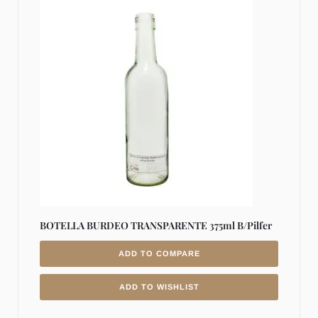
BOTELLA BURDEO TRANSPARENTE 375ml B/Pilfer
ADD TO COMPARE
ADD TO WISHLIST