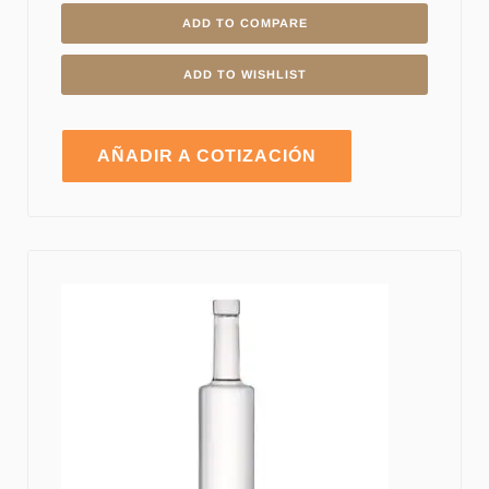
ADD TO COMPARE
ADD TO WISHLIST
AÑADIR A COTIZACIÓN