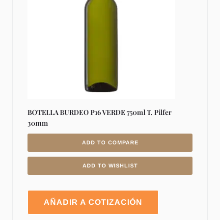
BOTELLA BURDEO P16 VERDE 750ml T. Pilfer
30mm
ADD TO COMPARE
ADD TO WISHLIST
AÑADIR A COTIZACIÓN