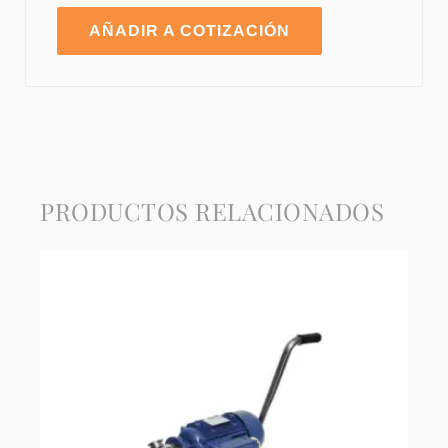
AÑADIR A COTIZACIÓN
PRODUCTOS RELACIONADOS