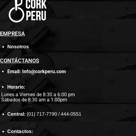
EMPRESA
Nosotros
CONTÁCTANOS
Email: Info@corkperu.com
Horario:
Lunes a Viernes de 8:30 a 6:00 pm
Sábados de 8:30 am a 1:00pm
Central:
(01) 717-7790 / 444-0551
Contactos: