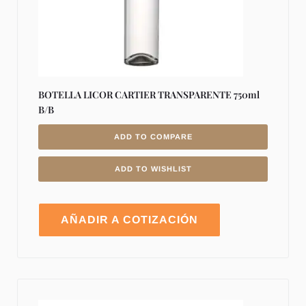
BOTELLA LICOR CARTIER TRANSPARENTE 750ml
B/B
ADD TO COMPARE
ADD TO WISHLIST
AÑADIR A COTIZACIÓN