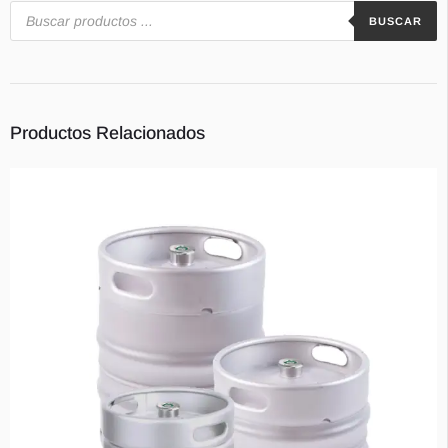
BUSCAR
Contacts
Productos Relacionados