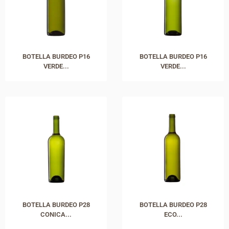
BOTELLA BURDEO P16
BOTELLA BURDEO P16
VERDE...
VERDE...
BOTELLA BURDEO P28
BOTELLA BURDEO P28
CONICA...
ECO...