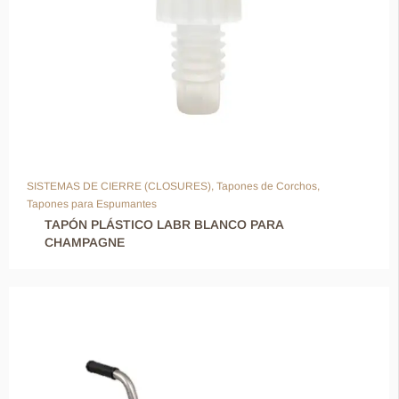
SISTEMAS DE CIERRE (CLOSURES)
,
Tapones de Corchos
,
Tapones para Espumantes
TAPÓN PLÁSTICO LABR BLANCO PARA
CHAMPAGNE