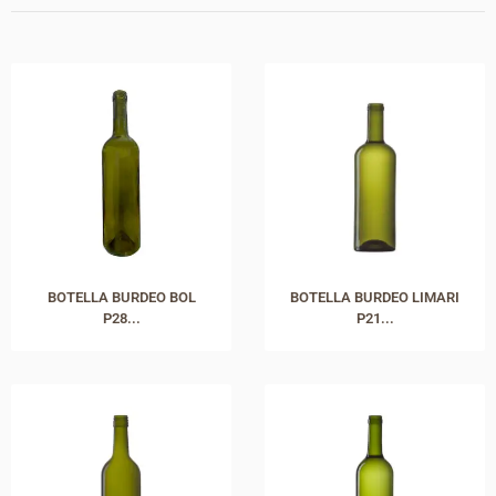
BOTELLA BURDEO BOL
BOTELLA BURDEO LIMARI
P28...
P21...