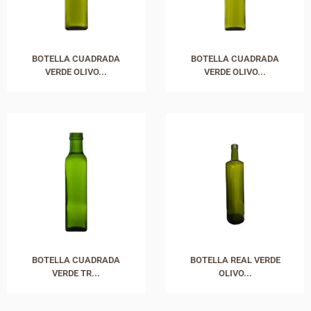
BOTELLA CUADRADA
BOTELLA CUADRADA
VERDE OLIVO...
VERDE OLIVO...
BOTELLA CUADRADA
BOTELLA REAL VERDE
VERDE TR...
OLIVO...