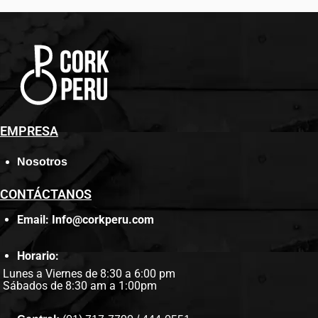
EMPRESA
Nosotros
CONTÁCTANOS
Email: Info@corkperu.com
Horario:
Lunes a Viernes de 8:30 a 6:00 pm
Sábados de 8:30 am a 1:00pm