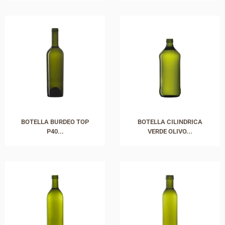
BOTELLA BURDEO TOP
BOTELLA CILINDRICA
P40...
VERDE OLIVO...