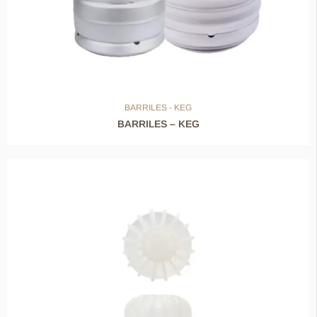
BARRILES - KEG
BARRILES – KEG