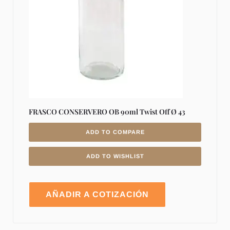
FRASCO CONSERVERO OB 90ml Twist Off Ø 43
ADD TO COMPARE
ADD TO WISHLIST
AÑADIR A COTIZACIÓN