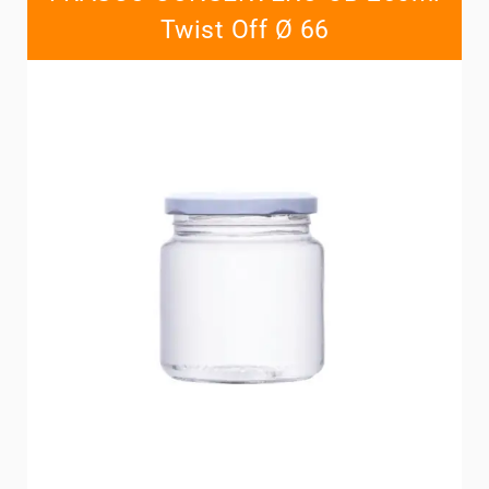
Twist Off Ø 66
Contacts