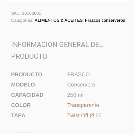
SKU:
10102001
Categorías:
ALIMENTOS & ACEITES
,
Frascos conserveros
INFORMACIÓN GENERAL DEL
PRODUCTO
PRODUCTO
FRASCO
MODELO
Conservero
CAPACIDAD
250 ml
COLOR
Transparente
TAPA
Twist Off Ø 66