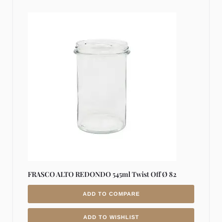
FRASCO ALTO REDONDO 545ml Twist Off Ø 82
ADD TO COMPARE
ADD TO WISHLIST