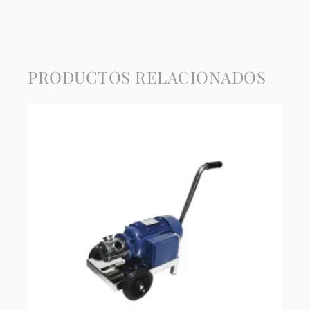
PRODUCTOS RELACIONADOS