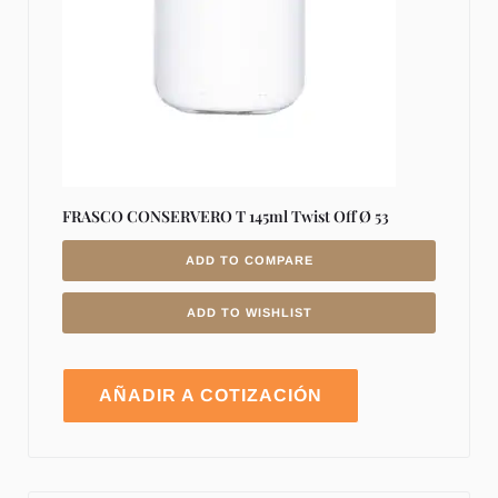
FRASCO CONSERVERO T 145ml Twist Off Ø 53
ADD TO COMPARE
ADD TO WISHLIST
AÑADIR A COTIZACIÓN