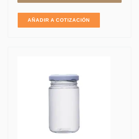
AÑADIR A COTIZACIÓN