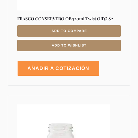
FRASCO CONSERVERO OB 720ml Twist Off Ø 82
ADD TO COMPARE
ADD TO WISHLIST
AÑADIR A COTIZACIÓN