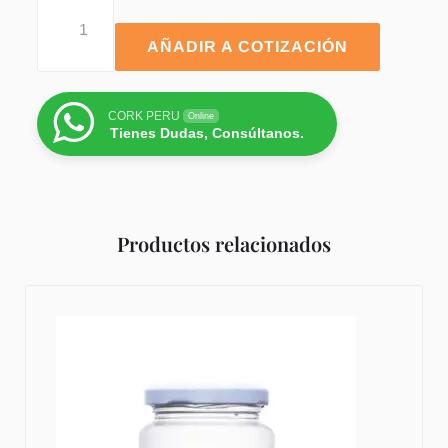
AÑADIR A COTIZACIÓN
CORK PERU
Online
Tienes Dudas, Consúltanos.
Productos relacionados