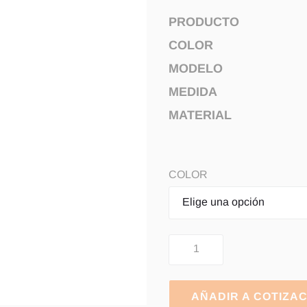
PRODUCTO
COLOR
MODELO
MEDIDA
MATERIAL
COLOR
AÑADIR A COTIZA