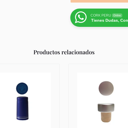
CORK PERU
Online
Tienes Dudas, Con
Productos relacionados