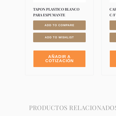
TAPON PLASTICO BLANCO
CAP
PARA ESPUMANTE
C/F
ADD TO COMPARE
ADD TO WISHLIST
AÑADIR A
COTIZACIÓN
PRODUCTOS RELACIONADO