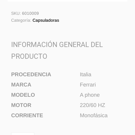
SKU:
6010009
Categoría:
Capsuladoras
INFORMACIÓN GENERAL DEL
PRODUCTO
PROCEDENCIA
Italia
MARCA
Ferrari
MODELO
A phone
MOTOR
220/60 HZ
CORRIENTE
Monofásica