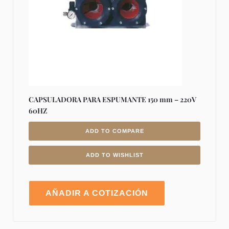
CAPSULADORA PARA ESPUMANTE 150 mm – 220V
60HZ
ADD TO COMPARE
ADD TO WISHLIST
AÑADIR A COTIZACIÓN