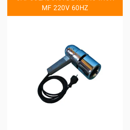
MF 220V 60HZ
Contacts