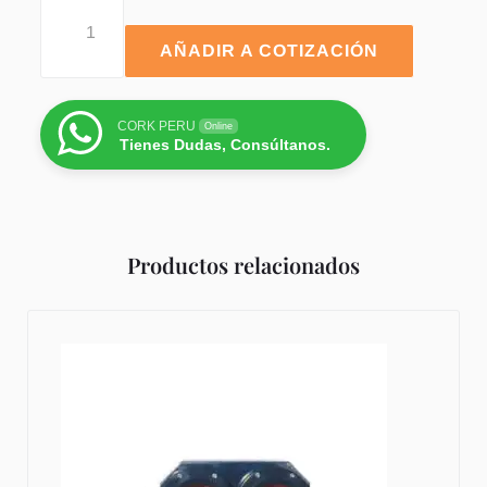
AÑADIR A COTIZACIÓN
CORK PERU
Online
Tienes Dudas, Consúltanos.
Productos relacionados