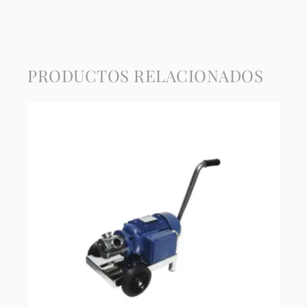
PRODUCTOS RELACIONADOS