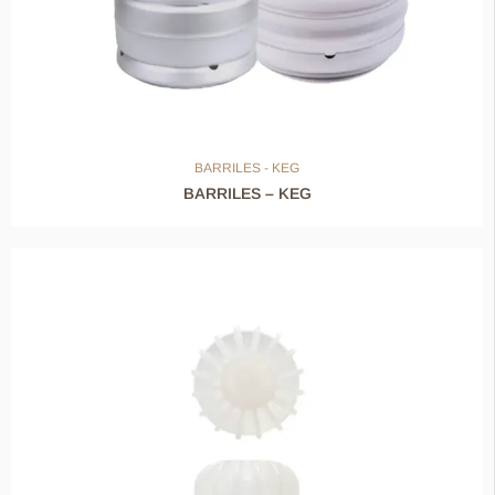
BARRILES - KEG
BARRILES – KEG