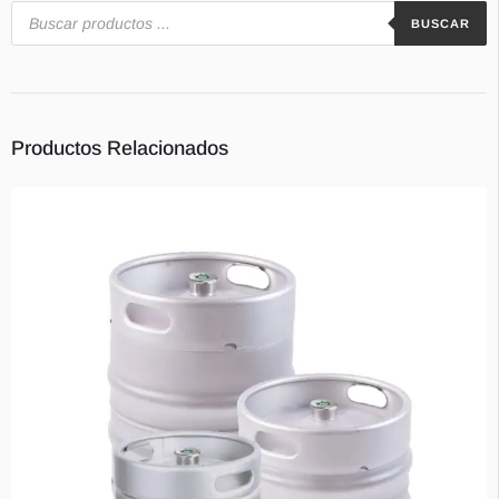
BUSCAR
Contacts
Productos Relacionados