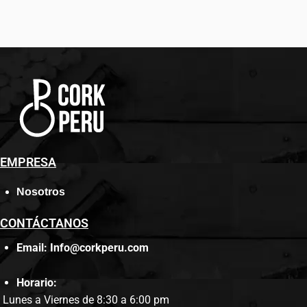
EMPRESA
Nosotros
CONTÁCTANOS
Email: Info@corkperu.com
Horario:
Lunes a Viernes de 8:30 a 6:00 pm