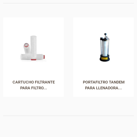
CARTUCHO FILTRANTE
PORTAFILTRO TANDEM
PARA FILTRO...
PARA LLENADORA...