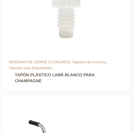
SISTEMAS DE CIERRE (CLOSURES)
,
Tapones de Corchos
,
Tapones para Espumantes
TAPÓN PLÁSTICO LABR BLANCO PARA
CHAMPAGNE