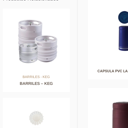
CAPSULA PVC LA
BARRILES - KEG
BARRILES – KEG