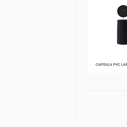
CAPSULA PVC LAM