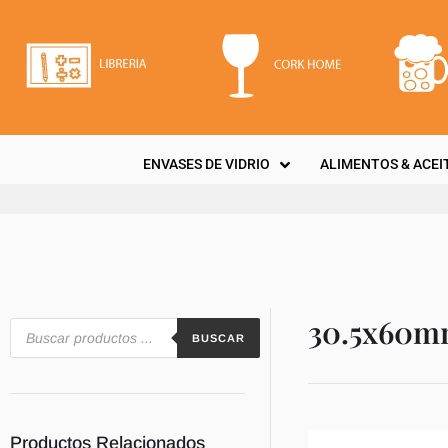
ENVASES DE VIDRIO
ALIMENTOS & ACEI
30.5x60
BUSCAR
Productos Relacionados