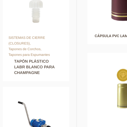
CÁPSULA PVC LAM
SISTEMAS DE CIERRE
(CLOSURES)
,
Tapones de Corchos
,
Tapones para Espumantes
TAPÓN PLÁSTICO
LABR BLANCO PARA
CHAMPAGNE