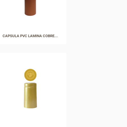
CAPSULA PVC LAMINA COBRE...