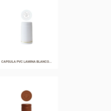
CAPSULA PVC LAMINA BLANCO...