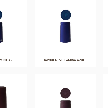
MINA AZUL...
CAPSULA PVC LAMINA AZUL...