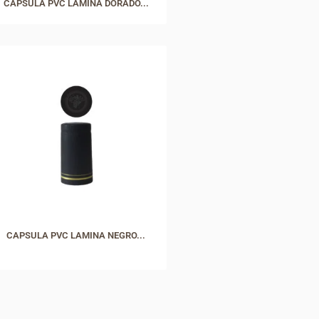
CAPSULA PVC LAMINA DORADO...
CAPSULA PVC LAMINA NEGRO...