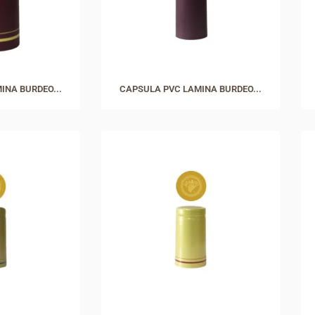
INA BURDEO...
CAPSULA PVC LAMINA BURDEO...