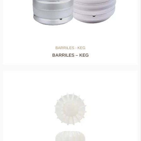
BARRILES - KEG
BARRILES – KEG