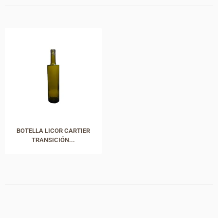
BOTELLA LICOR CARTIER
TRANSICIÓN...