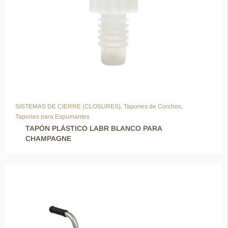
SISTEMAS DE CIERRE (CLOSURES)
,
Tapones de Corchos
,
Tapones para Espumantes
TAPÓN PLÁSTICO LABR BLANCO PARA
CHAMPAGNE