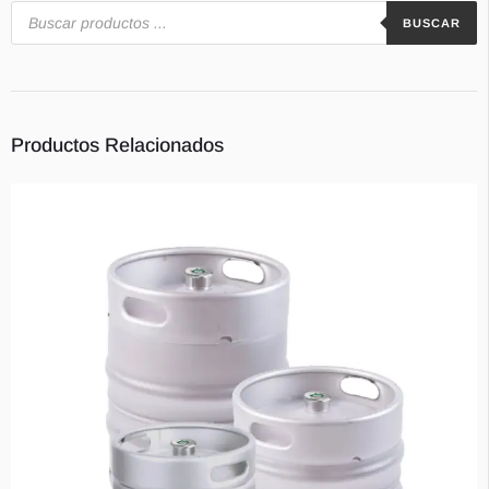
BUSCAR
Contacts
Productos Relacionados