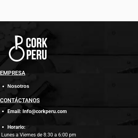
EMPRESA
Nosotros
CONTÁCTANOS
Email: Info@corkperu.com
Horario:
Lunes a Viernes de 8:30 a 6:00 pm