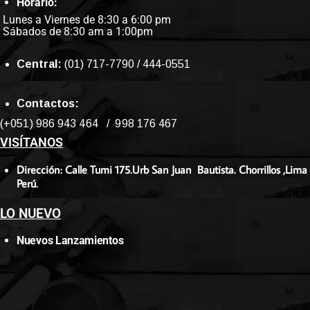
Horario:
Lunes a Viernes de 8:30 a 6:00 pm
Sábados de 8:30 am a 1:00pm
Central:
(01) 717-7790 / 444-0551
Contactos:
(+051) 986 943 464 / 998 176 467
VISÍTANOS
Dirección: Calle Tumi 175.Urb San Juan Bautista. Chorrillos ,Lima
Perú.
LO NUEVO
Nuevos Lanzamientos