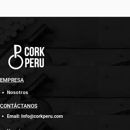
Contacts
EMPRESA
Nosotros
CONTÁCTANOS
Email: Info@corkperu.com